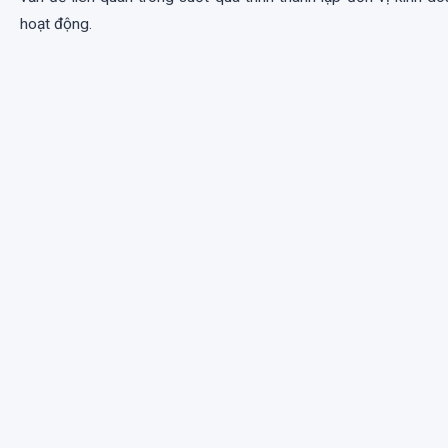
hoạt động.