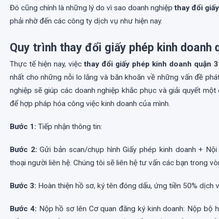
Đó cũng chính là những lý do vì sao doanh nghiệp
thay đổi giấ
phải nhờ đến các công ty dịch vụ như hiện nay.
Quy trình thay đổi giấy phép kinh doanh 
Thực tế hiện nay, việc
thay đổi giấy phép kinh doanh quận 3
nhất cho những nỗi lo lắng và băn khoăn về những vấn đề phát
nghiệp sẽ giúp các doanh nghiệp khắc phục và giải quyết một 
để hợp pháp hóa công việc kinh doanh của mình.
Bước 1:
Tiếp nhận thông tin:
Bước 2:
Gửi bản scan/chụp hình Giấy phép kinh doanh + Nội 
thoại người liên hệ. Chúng tôi sẽ liên hệ tư vấn các bạn trong v
Bước 3:
Hoàn thiện hồ sơ, ký tên đóng dấu, ứng tiền 50% dịch 
Bước 4:
Nộp hồ sơ lên Cơ quan đăng ký kinh doanh: Nộp bộ h