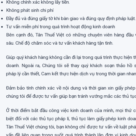
Không chính xác không lấy tiền.
Không phát sinh chi phí
Đầy đủ và đúng giấy tờ khi bàn giao và đúng quy định pháp luật.
Tư vấn miễn phí trong quá trình hoạt động kinh doanh
Bên cạnh đó, Tân Thuế Việt có những chuyên viên hàng đầu 
sâu. Chế độ chăm sóc và tư vấn khách hàng tận tình.
Giúp quý khách hàng không cần đi lại trong quá trình thực hiện t
doanh. Ngoài ra, Chúng tôi sẽ thay quý khách soạn thảo hồ 
pháp lý cần thiết, Cam kết thực hiện dịch vụ trong thời gian nhan
Đảm bảo tính chính xác về nội dung và thời gian xin giấy phé
chúng tôi để được tư vấn giúp bạn tránh vướng mắc các thủ tục
Ở thời điểm bắt đầu công việc kinh doanh của mình, mọi thứ 
biệt đối với các thủ tục pháp lí, thủ tục làm giấy phép kinh do
Tân Thuế Việt chúng tôi, bạn không chỉ được tư vấn về luật p
vấn đề liên quan trong suốt quá trình thành lập đơn vị kinh do