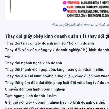
dịch vụ giấy phép kinh doanh tân thuế việ
Thay đổi giấy phép kinh doanh quận 1 là thay đổi g
Thay đổi tên công ty doanh nghiệp / hộ kinh doanh
Thay đổi vốn của công ty / doanh nghiệp/ hộ kinh doanh
vốn.
Thay đổi ngành nghề kinh doanh
Thay đổi thành viên góp vốn, tăng hoặc giảm thành viên.
Thay đổi địa chỉ kinh doanh cùng quận, khác quận hay khác
Thay đổi giám đốc đại diện pháp luật đối với công ty / doa
Chuyển đổi loại hình doanh nghiệp
Tạm ngưng kinh doanh 1 năm
Giải thể công ty / doanh nghiệp hay hộ kinh doanh cá thể.
Xem thêm chi tiết có thể bạn cần:
Chi phí và các trình tự tha