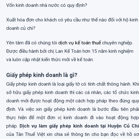
Vốn kinh doanh nhà nước có quy định?
Xuất hóa đơn cho khách có yêu cầu như thế nào đối với hộ kinh
doanh củ chi?
Yên tâm đã có chúng tôi
dịch vụ kế toán thuế
chuyên nghiệp.
Được điều hành bởi chị Lan Kế Toán hơn 15 năm kinh nghiệm
và luôn cập nhật kiến thức mới về kế toán.
Giấy phép kinh doanh là gì?
Giấy phép kinh doanh là loại giấy tờ có tính chất thông hành. Khi
sở hữu giấy phép kinh doanh thì các cá nhân, các tổ chức kinh
doanh mới được hoạt động một cách hợp pháp theo đúng quy
định. Và việc xin giấy phép kinh doanh là bước đầu tiên phải
thực hiện để một đơn vị kinh doanh đi vào hoạt động hợp
pháp.
Dịch vụ làm giấy phép kinh doanh tại Huyện Củ Ch
của Tân Thuế Việt xin chia sẻ thông tin cho bạn đọc về hồ sơ