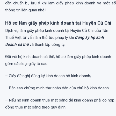
cần chuẩn bị, lưu ý khi làm giấy phép kinh doanh và một số
thông tin liên quan nhé!
Hồ sơ làm giấy phép kinh doanh tại Huyện Củ Chi
Dịch vụ làm giấy phép kinh doanh tại Huyện Củ Chi của Tân
Thuế Việt tư vấn làm thủ tục pháp lý khi
đăng ký hộ kinh
doanh cá thể
và thành lập công ty.
Đối với hộ kinh doanh cá thể, hồ sơ làm giấy phép kinh doanh
gồm các loại giấy tờ sau:
– Giấy đề nghị đăng ký kinh doanh hộ kinh doanh;
– Bản sao chứng minh thư nhân dân của chủ hộ kinh doanh;
– Nếu hộ kinh doanh thuê mặt bằng để kinh doanh phải có hợp
đồng thuê mặt bằng theo quy định.