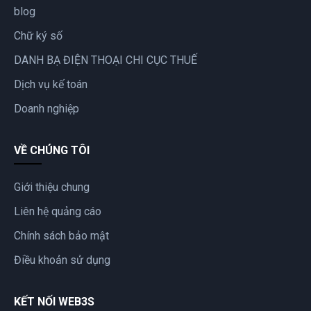
blog
Chữ ký số
DANH BẠ ĐIỆN THOẠI CHI CỤC THUẾ
Dịch vụ kế toán
Doanh nghiệp
VỀ CHÚNG TÔI
Giới thiệu chung
Liên hệ quảng cáo
Chính sách bảo mật
Điều khoản sử dụng
KẾT NỐI WEB3S