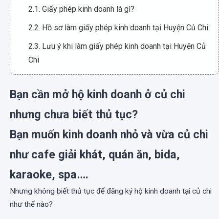
2.1. Giấy phép kinh doanh là gì?
2.2. Hồ sơ làm giấy phép kinh doanh tại Huyện Củ Chi
2.3. Lưu ý khi làm giấy phép kinh doanh tại Huyện Củ
Chi
Bạn cần mở hộ kinh doanh ở củ chi
nhưng chưa biết thủ tục?
Bạn muốn kinh doanh nhỏ và vừa củ chi
như cafe giải khát, quán ăn, bida,
karaoke, spa….
Nhưng không biết thủ tục để đăng ký hộ kinh doanh tại củ chi
như thế nào?