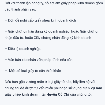
Đối với thành lập công ty, hồ sơ làm giấy phép kinh doanh gồm
các thành phần sau:
– Đơn đề nghị cấp giấy phép kinh doanh dịch
– Giấy chứng nhận đăng ký doanh nghiệp, hoặc Giấy chứng
nhận đầu tư, hoặc Giấy chứng nhận đăng ký kinh doanh
– Điều lệ doanh nghiệp;
– Văn bản xác nhận vốn pháp định nếu cần
– Một số loại giấy tờ cần thiết khác
Nếu bạn gặp vướng mắc ở loại giấy tờ nào, hãy liên hệ với
chúng tôi để được tư vấn miễn phí hoặc sử dụng
dịch vụ làm
giấy phép kinh doanh tại Huyện Củ Chi
của chúng tôi.